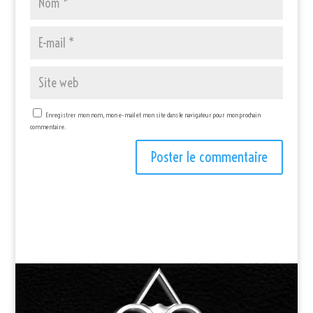
Enregistrer mon nom, mon e-mail et mon site dans le navigateur pour mon prochain
commentaire.