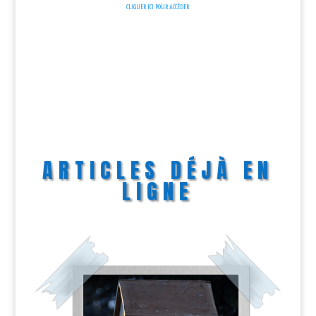
CLIQUER ICI POUR ACCÉDER
ARTICLES DÉJÀ EN
LIGNE