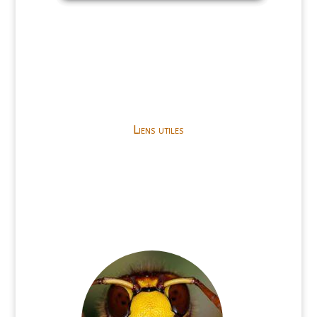
Liens utiles