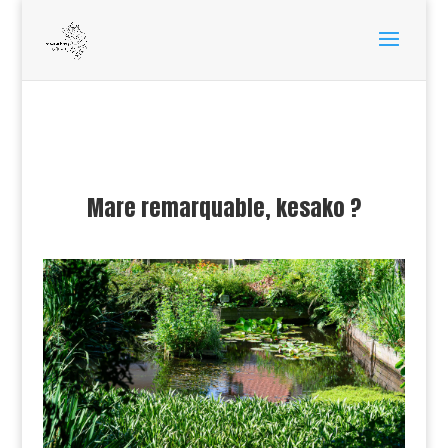
Mare remarquable, kesako ?