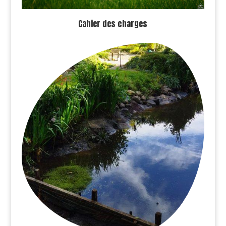
Cahier des charges