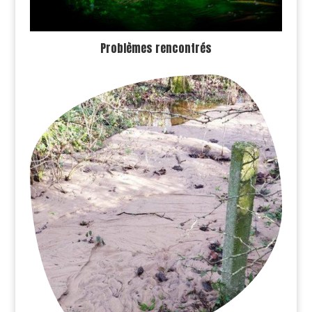
Problèmes rencontrés