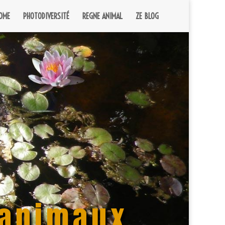
OME
PHOTODIVERSITÉ
REGNE ANIMAL
ZE BLOG
 animaux