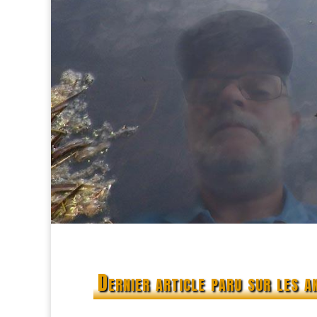
Dernier article paru sur les a