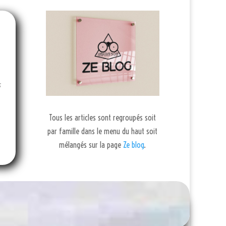
s
Tous les articles sont regroupés soit
par famille dans le menu du haut soit
mélangés sur la page
Ze blog
.